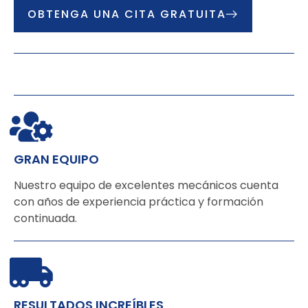
OBTENGA UNA CITA GRATUITA
GRAN EQUIPO
Nuestro equipo de excelentes mecánicos cuenta
con años de experiencia práctica y formación
continuada.
RESULTADOS INCREÍBLES