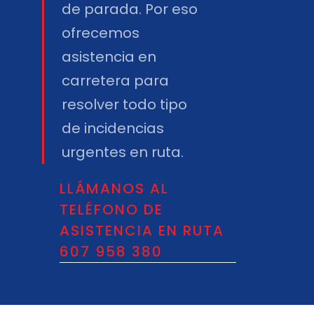
de parada. Por eso
ofrecemos
asistencia en
carretera para
resolver todo tipo
de incidencias
urgentes en ruta.
LLÁMANOS AL
TELÉFONO DE
ASISTENCIA EN RUTA
607 958 380