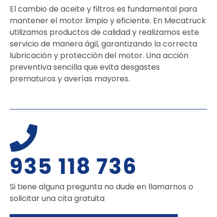
El cambio de aceite y filtros es fundamental para
mantener el motor limpio y eficiente. En Mecatruck
utilizamos productos de calidad y realizamos este
servicio de manera ágil, garantizando la correcta
lubricación y protección del motor. Una acción
preventiva sencilla que evita desgastes
prematuros y averías mayores.
935 118 736
Si tiene alguna pregunta no dude en llamarnos o
solicitar una cita gratuita