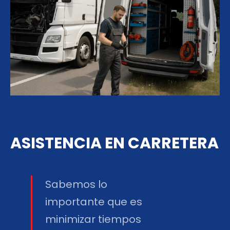
ASISTENCIA EN CARRETERA
Sabemos lo
importante que es
minimizar tiempos