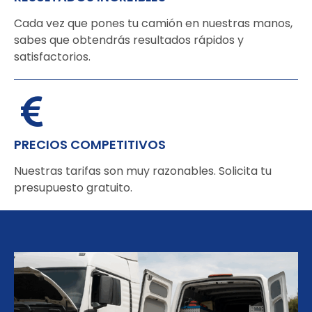
Cada vez que pones tu camión en nuestras manos,
sabes que obtendrás resultados rápidos y
satisfactorios.
PRECIOS COMPETITIVOS
Nuestras tarifas son muy razonables. Solicita tu
presupuesto gratuito.