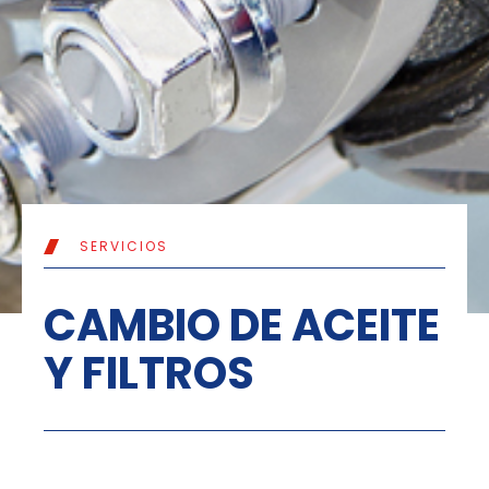
SERVICIOS
CAMBIO DE ACEITE
Y FILTROS