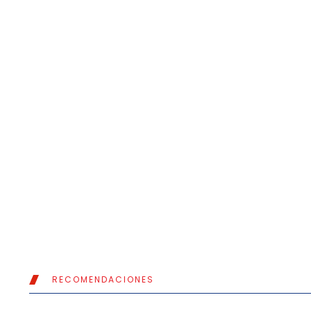
RECOMENDACIONES