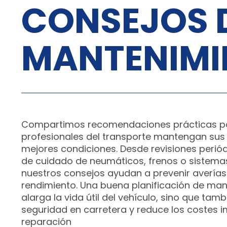
CONSEJOS 
MANTENIMI
Compartimos recomendaciones prácticas pa
profesionales del transporte mantengan sus
mejores condiciones. Desde revisiones perió
de cuidado de neumáticos, frenos o sistemas
nuestros consejos ayudan a prevenir averías 
rendimiento. Una buena planificación de man
alarga la vida útil del vehículo, sino que tam
seguridad en carretera y reduce los costes 
reparación