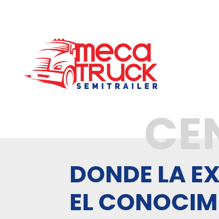
CE
DONDE LA EX
EL CONOCIM